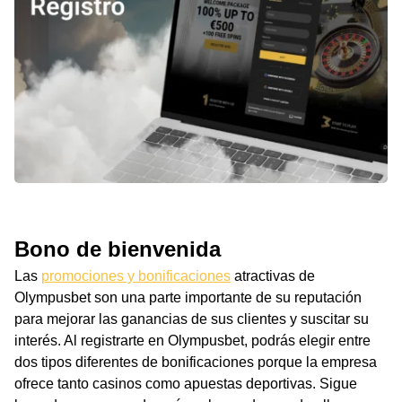
Bono de bienvenida
Las
promociones y bonificaciones
atractivas de
Olympusbet son una parte importante de su reputación
para mejorar las ganancias de sus clientes y suscitar su
interés. Al registrarte en Olympusbet, podrás elegir entre
dos tipos diferentes de bonificaciones porque la empresa
ofrece tanto casinos como apuestas deportivas. Sigue