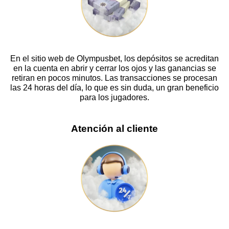
En el sitio web de Olympusbet, los depósitos se acreditan
en la cuenta en abrir y cerrar los ojos y las ganancias se
retiran en pocos minutos. Las transacciones se procesan
las 24 horas del día, lo que es sin duda, un gran beneficio
para los jugadores.
Atención al cliente