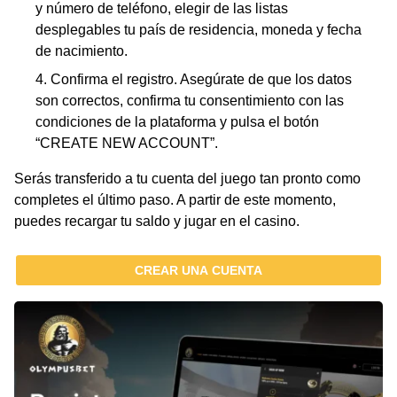
y número de teléfono, elegir de las listas
desplegables tu país de residencia, moneda y fecha
de nacimiento.
Confirma el registro. Asegúrate de que los datos
son correctos, confirma tu consentimiento con las
condiciones de la plataforma y pulsa el botón
“CREATE NEW ACCOUNT”.
Serás transferido a tu cuenta del juego tan pronto como
completes el último paso. A partir de este momento,
puedes recargar tu saldo y jugar en el casino.
CREAR UNA CUENTA