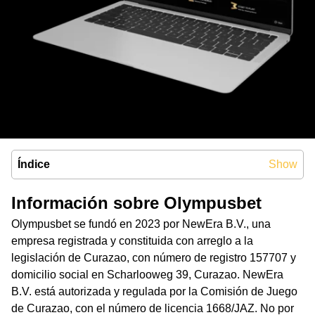
Índice
Show
Información sobre Olympusbet
Olympusbet se fundó en 2023 por NewEra B.V., una
empresa registrada y constituida con arreglo a la
legislación de Curazao, con número de registro 157707 y
Para Android
domicilio social en Scharlooweg 39, Curazao. NewEra
B.V. está autorizada y regulada por la Comisión de Juego
Para iOS
de Curazao, con el número de licencia 1668/JAZ. No por