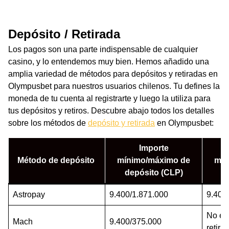
Depósito / Retirada
Los pagos son una parte indispensable de cualquier
casino, y lo entendemos muy bien. Hemos añadido una
amplia variedad de métodos para depósitos y retiradas en
Olympusbet para nuestros usuarios chilenos. Tu defines la
moneda de tu cuenta al registrarte y luego la utiliza para
tus depósitos y retiros. Descubre abajo todos los detalles
sobre los métodos de
depósito y retirada
en Olympusbet:
Importe
Método de depósito
mínimo/máximo de
mín
depósito (CLP)
Astropay
9.400/1.871.000
9.400
No es
Mach
9.400/375.000
retira