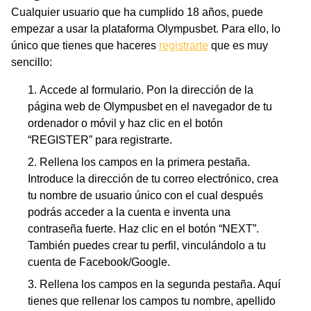
Cualquier usuario que ha cumplido 18 años, puede
empezar a usar la plataforma Olympusbet. Para ello, lo
único que tienes que haceres
registrarte
que es muy
sencillo:
Accede al formulario. Pon la dirección de la
página web de Olympusbet en el navegador de tu
ordenador o móvil y haz clic en el botón
“REGISTER” para registrarte.
Rellena los campos en la primera pestaña.
Introduce la dirección de tu correo electrónico, crea
tu nombre de usuario único con el cual después
podrás acceder a la cuenta e inventa una
contraseña fuerte. Haz clic en el botón “NEXT”.
También puedes crear tu perfil, vinculándolo a tu
cuenta de Facebook/Google.
Rellena los campos en la segunda pestaña. Aquí
tienes que rellenar los campos tu nombre, apellido