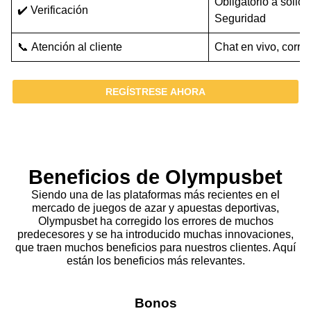
Obligatorio a solici
✔️ Verificación
Seguridad
📞 Atención al cliente
Chat en vivo, corre
REGÍSTRESE AHORA
Beneficios de Olympusbet
Siendo una de las plataformas más recientes en el
mercado de juegos de azar y apuestas deportivas,
Olympusbet ha corregido los errores de muchos
predecesores y se ha introducido muchas innovaciones,
que traen muchos beneficios para nuestros clientes. Aquí
están los beneficios más relevantes.
Bonos